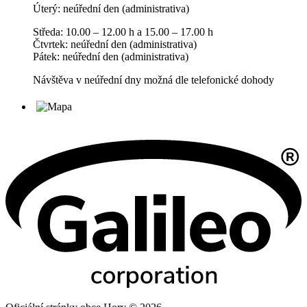
Úterý: neúřední den (administrativa)
Středa: 10.00 – 12.00 h a 15.00 – 17.00 h
Čtvrtek: neúřední den (administrativa)
Pátek: neúřední den (administrativa)
Návštěva v neúřední dny možná dle telefonické dohody