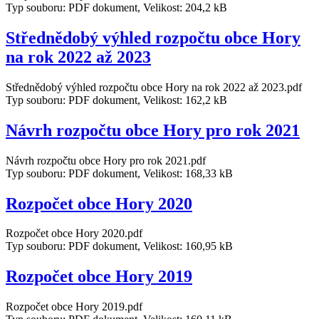
Typ souboru: PDF dokument, Velikost: 204,2 kB
Střednědobý výhled rozpočtu obce Hory
na rok 2022 až 2023
Střednědobý výhled rozpočtu obce Hory na rok 2022 až 2023.pdf
Typ souboru: PDF dokument, Velikost: 162,2 kB
Návrh rozpočtu obce Hory pro rok 2021
Návrh rozpočtu obce Hory pro rok 2021.pdf
Typ souboru: PDF dokument, Velikost: 168,33 kB
Rozpočet obce Hory 2020
Rozpočet obce Hory 2020.pdf
Typ souboru: PDF dokument, Velikost: 160,95 kB
Rozpočet obce Hory 2019
Rozpočet obce Hory 2019.pdf