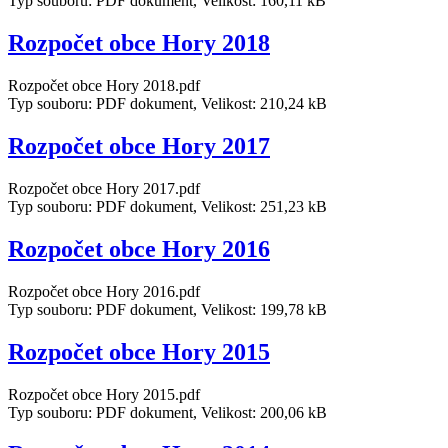
Typ souboru: PDF dokument, Velikost: 160,11 kB
Rozpočet obce Hory 2018
Rozpočet obce Hory 2018.pdf
Typ souboru: PDF dokument, Velikost: 210,24 kB
Rozpočet obce Hory 2017
Rozpočet obce Hory 2017.pdf
Typ souboru: PDF dokument, Velikost: 251,23 kB
Rozpočet obce Hory 2016
Rozpočet obce Hory 2016.pdf
Typ souboru: PDF dokument, Velikost: 199,78 kB
Rozpočet obce Hory 2015
Rozpočet obce Hory 2015.pdf
Typ souboru: PDF dokument, Velikost: 200,06 kB