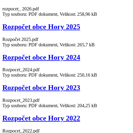
rozpocet_ 2026.pdf
Typ souboru: PDF dokument, Velikost: 258,96 kB
Rozpočet obce Hory 2025
Rozpočet 2025.pdf
Typ souboru: PDF dokument, Velikost: 265,7 kB
Rozpočet obce Hory 2024
Rozpocet_2024.pdf
Typ souboru: PDF dokument, Velikost: 250,16 kB
Rozpočet obce Hory 2023
Rozpocet_2023.pdf
Typ souboru: PDF dokument, Velikost: 204,25 kB
Rozpočet obce Hory 2022
Rozpocet_2022.pdf