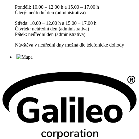
Pondělí: 10.00 – 12.00 h a 15.00 – 17.00 h
Úterý: neúřední den (administrativa)
Středa: 10.00 – 12.00 h a 15.00 – 17.00 h
Čtvrtek: neúřední den (administrativa)
Pátek: neúřední den (administrativa)
Návštěva v neúřední dny možná dle telefonické dohody