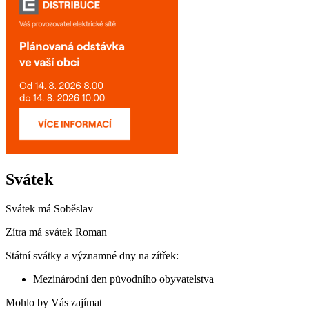
Svátek
Svátek má
Soběslav
Zítra má svátek
Roman
Státní svátky a významné dny na zítřek:
Mezinárodní den původního obyvatelstva
Mohlo by Vás zajímat