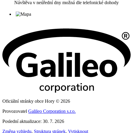
Návštěva v neúřední dny možná dle telefonické dohody
Oficiální stránky obce Hory © 2026
Provozovatel
Galileo Corporation s.r.o.
Poslední aktualizace: 30. 7. 2026
Změna vzhledu
,
Struktura stránek
,
Vytisknout